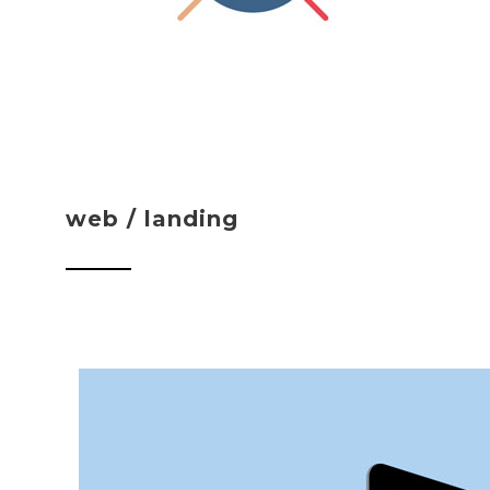
web / landing