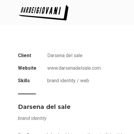
Client
Darsena del sale
Website
www.darsenadelsale.com
Skills
brand identity / web
Darsena del sale
brand identity