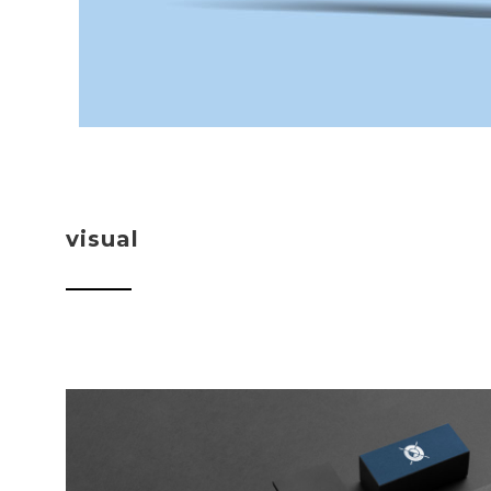
visual